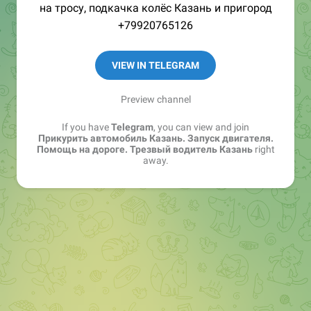
на тросу, подкачка колёс Казань и пригород
+79920765126
VIEW IN TELEGRAM
Preview channel
If you have
Telegram
, you can view and join
Прикурить автомобиль Казань. Запуск двигателя.
Помощь на дороге. Трезвый водитель Казань
right
away.