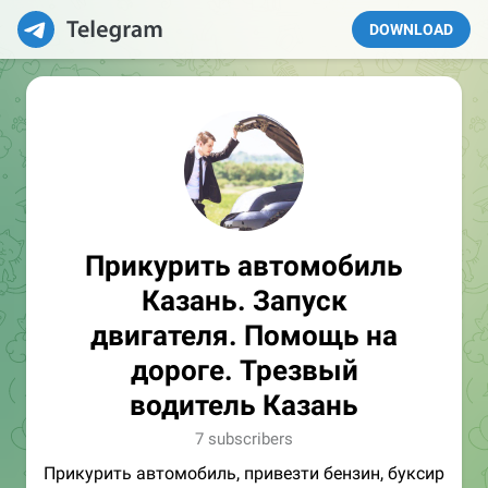
DOWNLOAD
Прикурить автомобиль
Казань. Запуск
двигателя. Помощь на
дороге. Трезвый
водитель Казань
7 subscribers
Прикурить автомобиль, привезти бензин, буксир