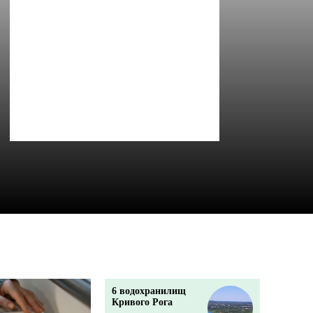
6 водохранилищ
Кривого Рога