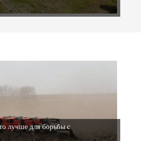
то лучше для борьбы с