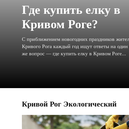
Где купить елку в
Кривом Роге?
С приближением новогодних праздников жите
Кривого Рога каждый год ищут ответы на один 
же вопрос — где купить елку в Кривом Роге...
Кривой Рог Экологический