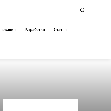
новации
Разработки
Статьи