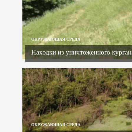
ОКРУЖАЮЩАЯ СРЕДА
Находки из уничтоженного курган
ОКРУЖАЮЩАЯ СРЕДА