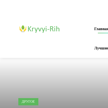
Главна
Лучшие
ДРУГОЕ