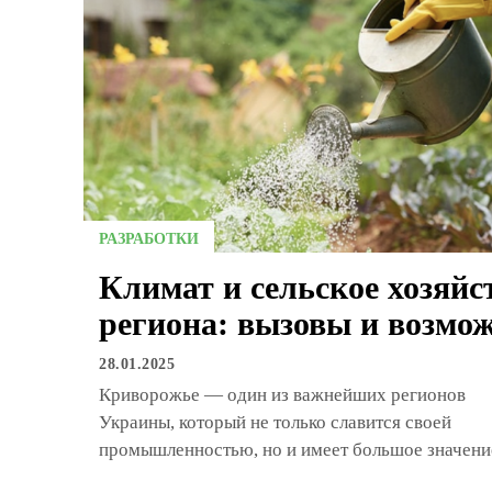
РАЗРАБОТКИ
Климат и сельское хозяйс
региона: вызовы и возмо
28.01.2025
Криворожье — один из важнейших регионов
Украины, который не только славится своей
промышленностью, но и имеет большое значение