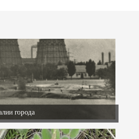
малии города