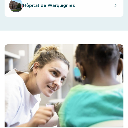
Hôpital de Warquignies