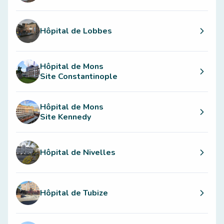
Hôpital de Lobbes
Hôpital de Mons
Site Constantinople
Hôpital de Mons
Site Kennedy
Hôpital de Nivelles
Hôpital de Tubize