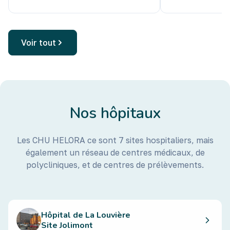
Voir tout
Nos hôpitaux
Les CHU HELORA ce sont 7 sites hospitaliers, mais
également un réseau de centres médicaux, de
polycliniques, et de centres de prélèvements.
Hôpital de La Louvière
Site Jolimont