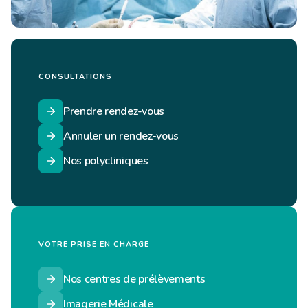
CONSULTATIONS
Prendre rendez-vous
Annuler un rendez-vous
Nos polycliniques
VOTRE PRISE EN CHARGE
Nos centres de prélèvements
Imagerie Médicale