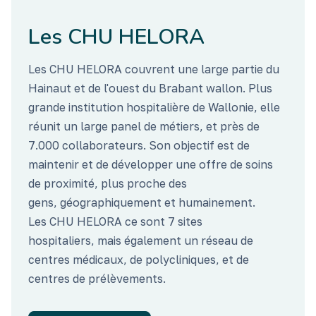
Les CHU HELORA
Les CHU HELORA couvrent une large partie du
Hainaut et de l'ouest du Brabant wallon. Plus
grande institution hospitalière de Wallonie, elle
réunit un large panel de métiers, et près de
7.000 collaborateurs. Son objectif est de
maintenir et de développer une offre de soins
de proximité, plus proche des
gens, géographiquement et humainement.
Les CHU HELORA ce sont 7 sites
hospitaliers, mais également un réseau de
centres médicaux, de polycliniques, et de
centres de prélèvements.