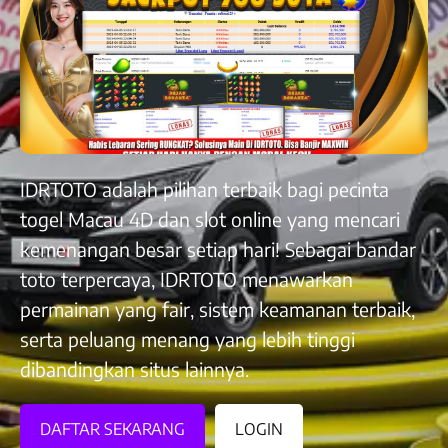
IDRTOTO adalah pilihan terbaik bagi pecinta
togel Macau 4D dan slot online yang mencari
kemenangan besar setiap hari! Sebagai bandar
toto terpercaya, IDRTOTO menawarkan
permainan yang fair, sistem keamanan terbaik,
serta peluang menang yang lebih tinggi
dibandingkan situs lainnya.
DAFTAR SEKARANG
LOGIN